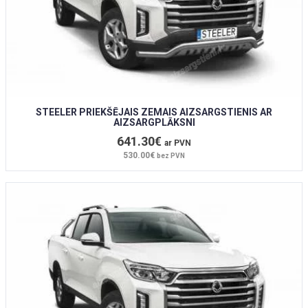
STEELER PRIEKŠĒJAIS ZEMAIS AIZSARGSTIENIS AR
AIZSARGPLĀKSNI
641.30€
ar PVN
530.00€
bez PVN