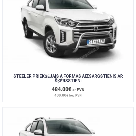
STEELER PRIEKŠĒJAIS A FORMAS AIZSARGSTIENIS AR
ŠĶĒRSSTIENI
484.00€
ar PVN
400.00€
bez PVN