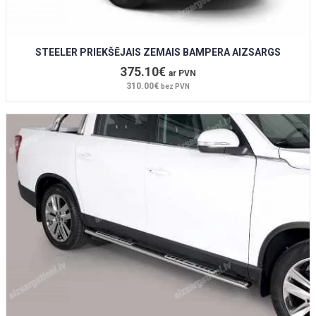
STEELER PRIEKŠĒJAIS ZEMAIS BAMPERA AIZSARGS
375.10€
ar PVN
310.00€
bez PVN