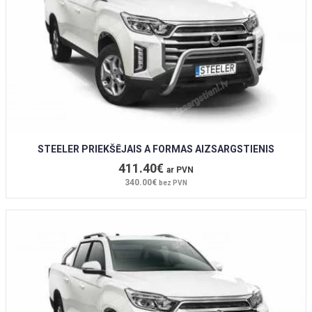
STEELER PRIEKŠĒJAIS A FORMAS AIZSARGSTIENIS
411.40€
ar PVN
340.00€
bez PVN