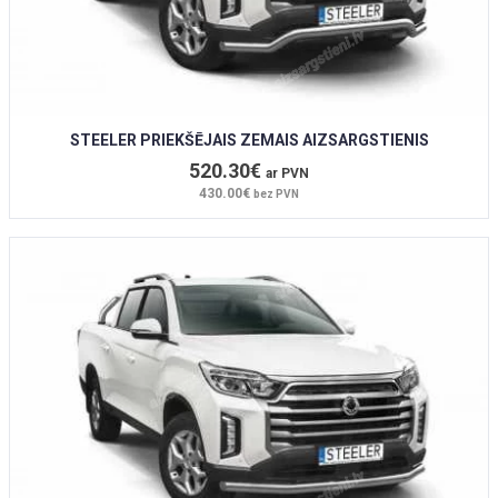
STEELER PRIEKŠĒJAIS ZEMAIS AIZSARGSTIENIS
520.30€
ar PVN
430.00€
bez PVN