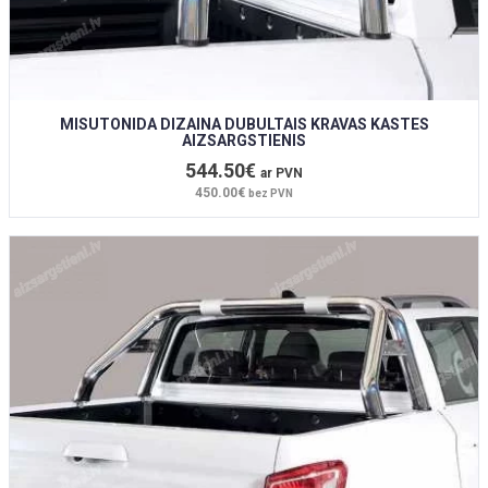
MISUTONIDA DIZAINA DUBULTAIS KRAVAS KASTES
AIZSARGSTIENIS
544.50€
ar PVN
450.00€
bez PVN