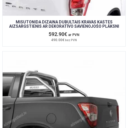
MISUTONIDA DIZAINA DUBULTAIS KRAVAS KASTES
AIZSARGSTIENIS AR DEKORATĪVO SAVIENOJOŠO PLĀKSNI
592.90€
ar PVN
490.00€
bez PVN