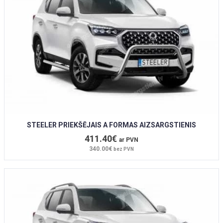
STEELER PRIEKŠĒJAIS A FORMAS AIZSARGSTIENIS
411.40€
ar PVN
340.00€
bez PVN