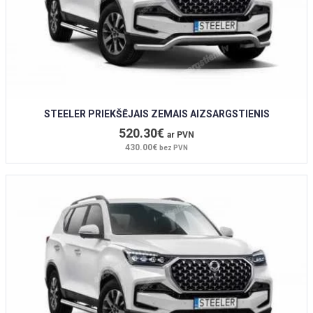
STEELER PRIEKŠĒJAIS ZEMAIS AIZSARGSTIENIS
520.30€
ar PVN
430.00€
bez PVN