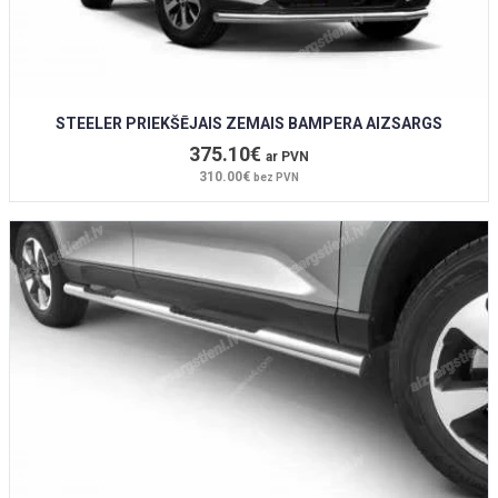
STEELER PRIEKŠĒJAIS ZEMAIS BAMPERA AIZSARGS
375.10€
ar PVN
310.00€
bez PVN