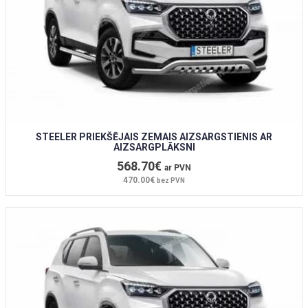
STEELER PRIEKŠĒJAIS ZEMAIS AIZSARGSTIENIS AR
AIZSARGPLĀKSNI
568.70€
ar PVN
470.00€
bez PVN