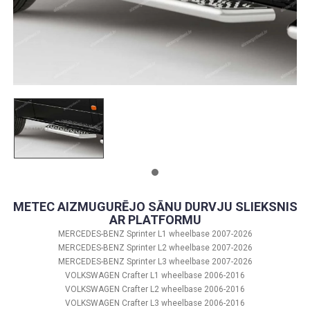
METEC AIZMUGURĒJO SĀNU DURVJU SLIEKSNIS
AR PLATFORMU
MERCEDES-BENZ Sprinter L1 wheelbase 2007-2026
MERCEDES-BENZ Sprinter L2 wheelbase 2007-2026
MERCEDES-BENZ Sprinter L3 wheelbase 2007-2026
VOLKSWAGEN Crafter L1 wheelbase 2006-2016
VOLKSWAGEN Crafter L2 wheelbase 2006-2016
VOLKSWAGEN Crafter L3 wheelbase 2006-2016