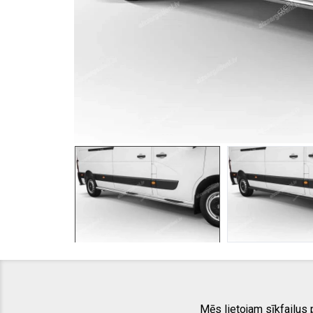
Mēs lietojam sīkfailus