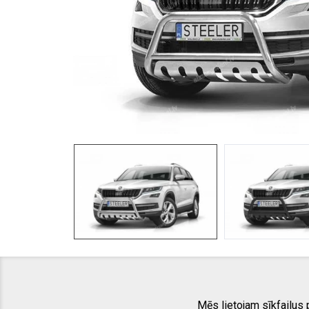
Mēs lietojam sīkfailus