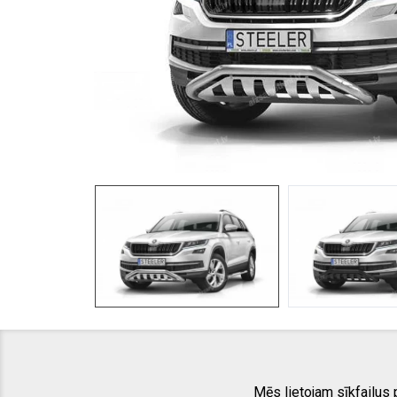
Mēs lietojam sīkfailus