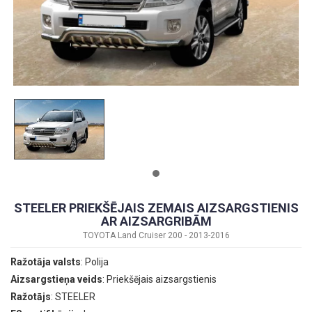
STEELER PRIEKŠĒJAIS ZEMAIS AIZSARGSTIENIS
AR AIZSARGRIBĀM
TOYOTA Land Cruiser 200 - 2013-2016
Ražotāja valsts
: Polija
Aizsargstieņa veids
: Priekšējais aizsargstienis
Ražotājs
: STEELER