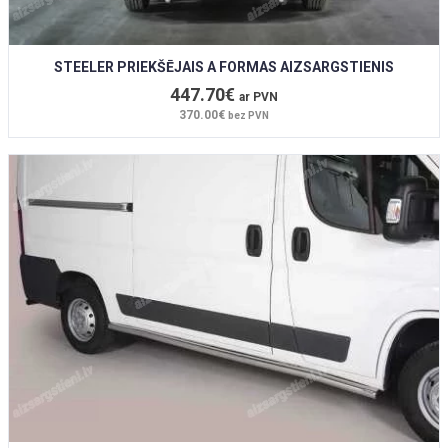
STEELER PRIEKŠĒJAIS A FORMAS AIZSARGSTIENIS
447.70€
ar PVN
370.00€
bez PVN