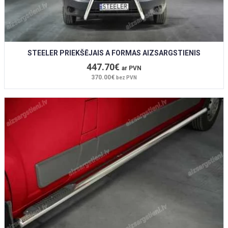
STEELER PRIEKŠĒJAIS A FORMAS AIZSARGSTIENIS
447.70€
ar PVN
370.00€
bez PVN