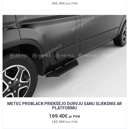
340.00€
bez PVN
METEC PROBLACK PRIEKŠĒJO DURVJU SĀNU SLIEKSNIS AR
PLATFORMU
169.40€
ar PVN
140.00€
bez PVN