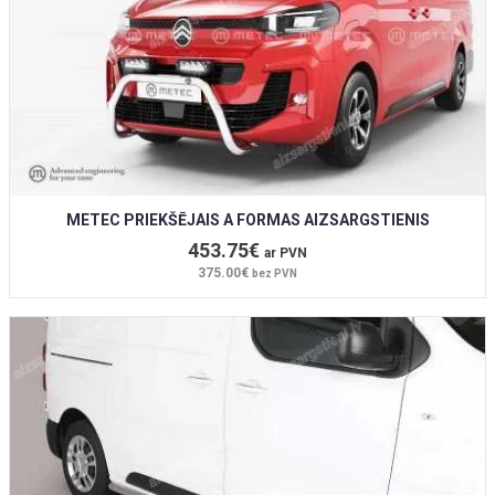
METEC PRIEKŠĒJAIS A FORMAS AIZSARGSTIENIS
453.75€
ar PVN
375.00€
bez PVN