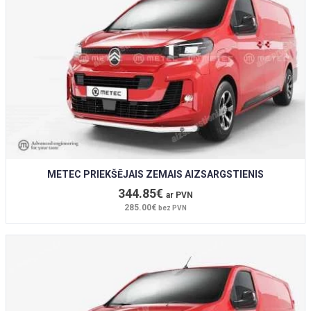
METEC PRIEKŠĒJAIS ZEMAIS AIZSARGSTIENIS
344.85€
ar PVN
285.00€
bez PVN