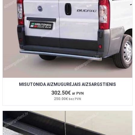
MISUTONIDA AIZMUGURĒJAIS AIZSARGSTIENIS
302.50€
ar PVN
250.00€
bez PVN