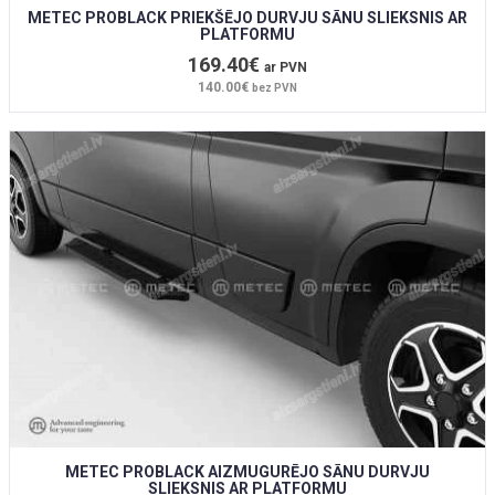
METEC PROBLACK PRIEKŠĒJO DURVJU SĀNU SLIEKSNIS AR
PLATFORMU
169.40€
ar PVN
140.00€
bez PVN
METEC PROBLACK AIZMUGURĒJO SĀNU DURVJU
SLIEKSNIS AR PLATFORMU