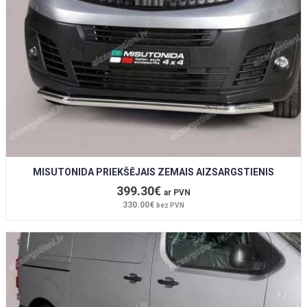
MISUTONIDA PRIEKŠĒJAIS ZEMAIS AIZSARGSTIENIS
399.30€
ar PVN
330.00€
bez PVN