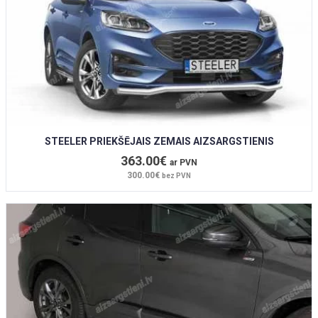
STEELER PRIEKŠĒJAIS ZEMAIS AIZSARGSTIENIS
363.00€
ar PVN
300.00€
bez PVN