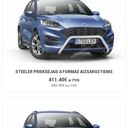
STEELER PRIEKŠĒJAIS A FORMAS AIZSARGSTIENIS
411.40€
ar PVN
340.00€
bez PVN