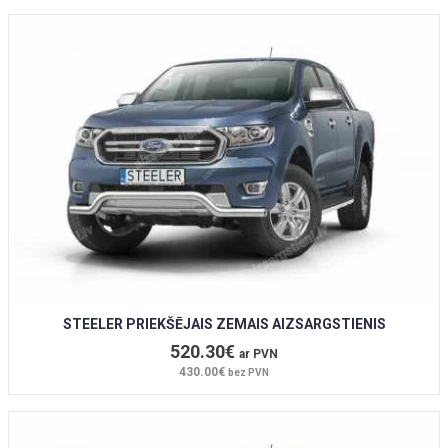
STEELER PRIEKŠĒJAIS ZEMAIS AIZSARGSTIENIS
520.30€
ar PVN
430.00€
bez PVN