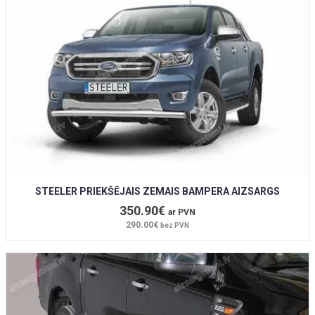
STEELER PRIEKŠĒJAIS ZEMAIS BAMPERA AIZSARGS
350.90€
ar PVN
290.00€
bez PVN