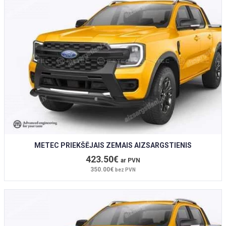
METEC PRIEKŠĒJAIS ZEMAIS AIZSARGSTIENIS
423.50€
ar PVN
350.00€
bez PVN