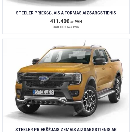
STEELER PRIEKŠĒJAIS A FORMAS AIZSARGSTIENIS
411.40€
ar PVN
340.00€
bez PVN
STEELER PRIEKŠĒJAIS ZEMAIS AIZSARGSTIENIS AR