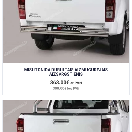
MISUTONIDA DUBULTAIS AIZMUGURĒJAIS
AIZSARGSTIENIS
363.00€
ar PVN
300.00€
bez PVN