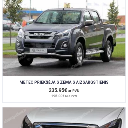
METEC PRIEKŠĒJAIS ZEMAIS AIZSARGSTIENIS
235.95€
ar PVN
195.00€
bez PVN