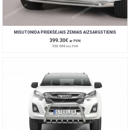
MISUTONIDA PRIEKŠĒJAIS ZEMAIS AIZSARGSTIENIS
399.30€
ar PVN
330.00€
bez PVN