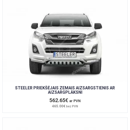
STEELER PRIEKŠĒJAIS ZEMAIS AIZSARGSTIENIS AR
AIZSARGPLĀKSNI
562.65€
ar PVN
465.00€
bez PVN