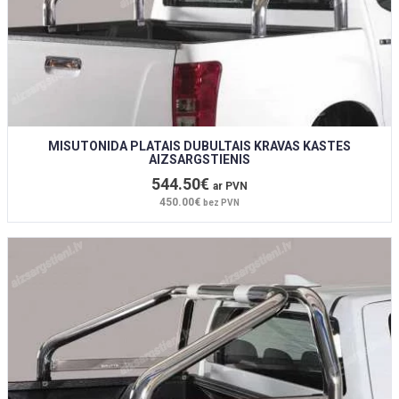
MISUTONIDA PLATAIS DUBULTAIS KRAVAS KASTES
AIZSARGSTIENIS
544.50€
ar PVN
450.00€
bez PVN