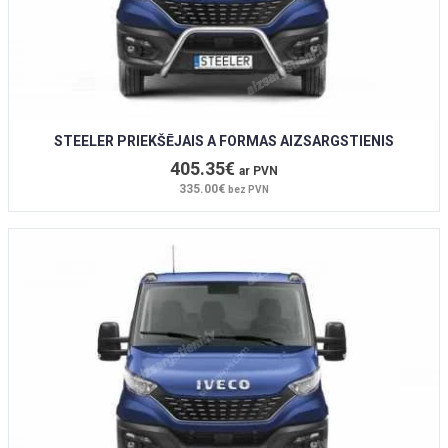
STEELER PRIEKŠĒJAIS A FORMAS AIZSARGSTIENIS
405.35€
ar PVN
335.00€
bez PVN