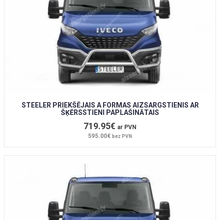
STEELER PRIEKŠĒJAIS A FORMAS AIZSARGSTIENIS AR
ŠĶĒRSSTIENI PAPLAŠINĀTAIS
719.95€
ar PVN
595.00€
bez PVN