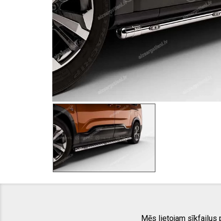
Mēs lietojam sīkfailus