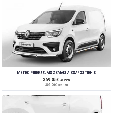
METEC PRIEKŠĒJAIS ZEMAIS AIZSARGSTIENIS
369.05€
ar PVN
305.00€
bez PVN