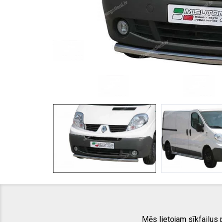
Mēs lietojam sīkfailus