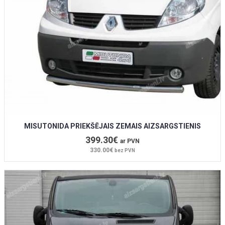
MISUTONIDA PRIEKŠĒJAIS ZEMAIS AIZSARGSTIENIS
399.30€
ar PVN
330.00€
bez PVN