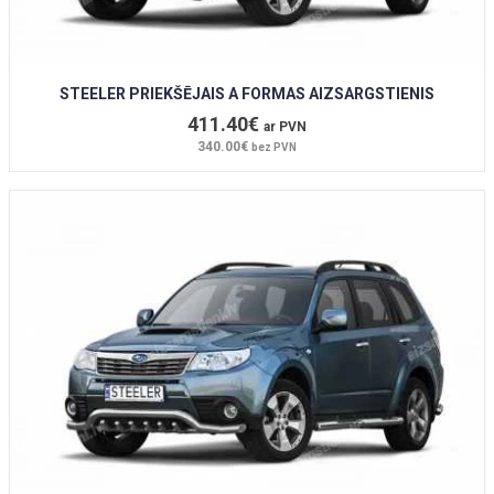
STEELER PRIEKŠĒJAIS A FORMAS AIZSARGSTIENIS
411.40€
ar PVN
340.00€
bez PVN