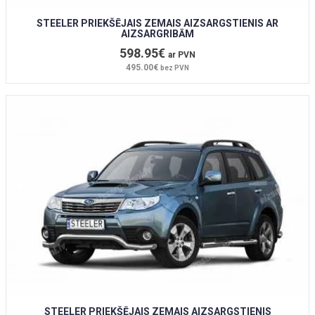
STEELER PRIEKŠĒJAIS ZEMAIS AIZSARGSTIENIS AR
AIZSARGRIBĀM
598.95€
ar PVN
495.00€
bez PVN
STEELER PRIEKŠĒJAIS ZEMAIS AIZSARGSTIENIS