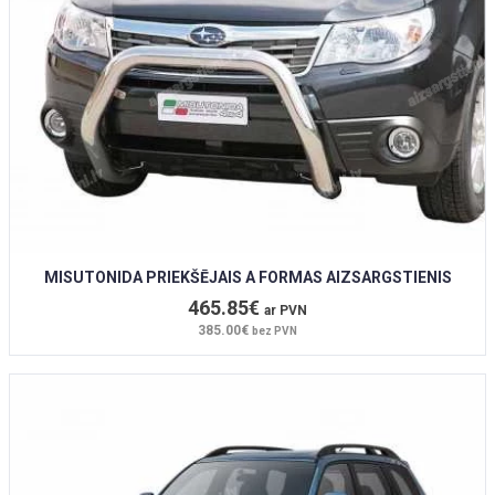
MISUTONIDA PRIEKŠĒJAIS A FORMAS AIZSARGSTIENIS
465.85€
ar PVN
385.00€
bez PVN