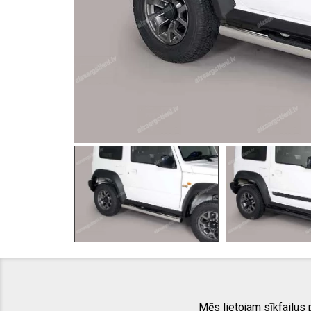
Mēs lietojam sīkfailus