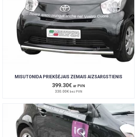
MISUTONIDA PRIEKŠĒJAIS ZEMAIS AIZSARGSTIENIS
399.30€
ar PVN
330.00€
bez PVN