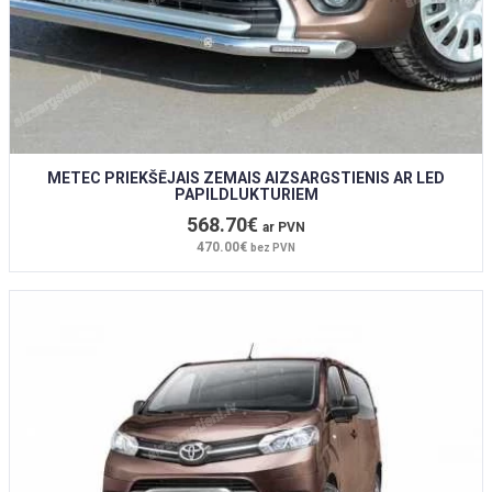
METEC PRIEKŠĒJAIS ZEMAIS AIZSARGSTIENIS AR LED
PAPILDLUKTURIEM
568.70€
ar PVN
470.00€
bez PVN