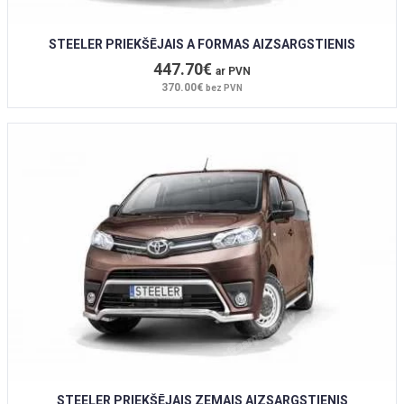
STEELER PRIEKŠĒJAIS A FORMAS AIZSARGSTIENIS
447.70€
ar PVN
370.00€
bez PVN
STEELER PRIEKŠĒJAIS ZEMAIS AIZSARGSTIENIS