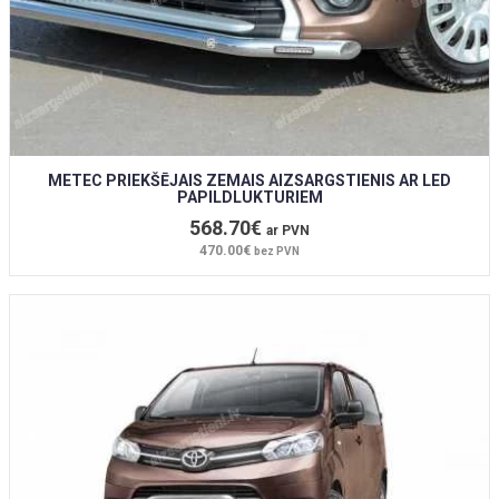
METEC PRIEKŠĒJAIS ZEMAIS AIZSARGSTIENIS AR LED
PAPILDLUKTURIEM
568.70€
ar PVN
470.00€
bez PVN