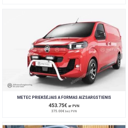
METEC PRIEKŠĒJAIS A FORMAS AIZSARGSTIENIS
453.75€
ar PVN
375.00€
bez PVN