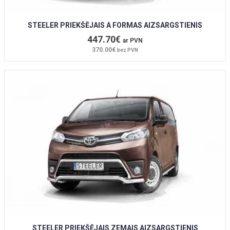
STEELER PRIEKŠĒJAIS A FORMAS AIZSARGSTIENIS
447.70€
ar PVN
370.00€
bez PVN
STEELER PRIEKŠĒJAIS ZEMAIS AIZSARGSTIENIS