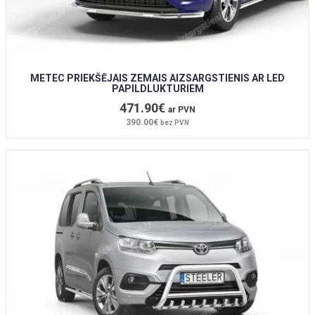
METEC PRIEKŠĒJAIS ZEMAIS AIZSARGSTIENIS AR LED
PAPILDLUKTURIEM
471.90€
ar PVN
390.00€
bez PVN