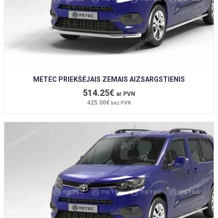
METEC PRIEKŠĒJAIS ZEMAIS AIZSARGSTIENIS
514.25€
ar PVN
425.00€
bez PVN