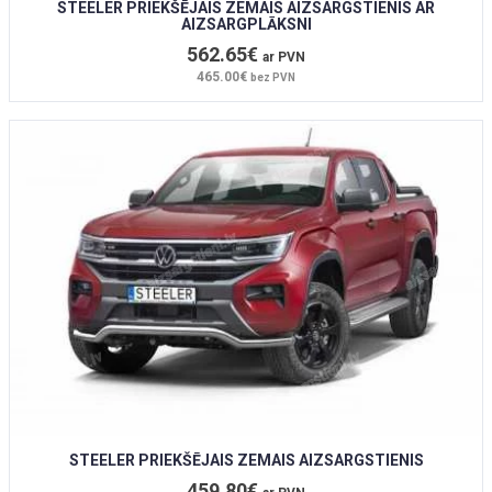
STEELER PRIEKŠĒJAIS ZEMAIS AIZSARGSTIENIS AR
AIZSARGPLĀKSNI
562.65€
ar PVN
465.00€
bez PVN
STEELER PRIEKŠĒJAIS ZEMAIS AIZSARGSTIENIS
459.80€