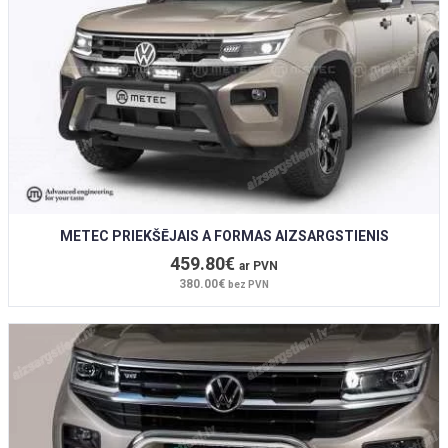
METEC PRIEKŠĒJAIS A FORMAS AIZSARGSTIENIS
459.80€
ar PVN
380.00€
bez PVN