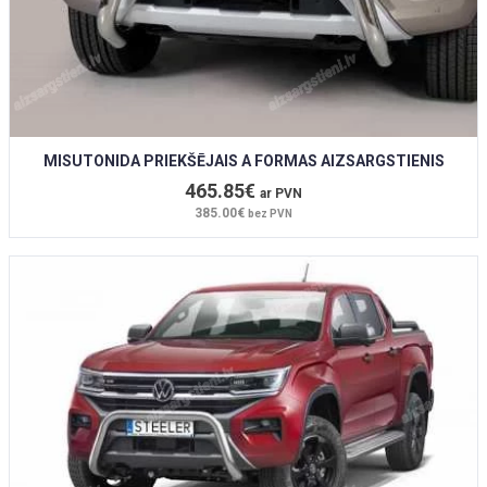
MISUTONIDA PRIEKŠĒJAIS A FORMAS AIZSARGSTIENIS
465.85€
ar PVN
385.00€
bez PVN