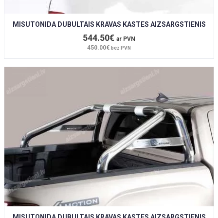
MISUTONIDA DUBULTAIS KRAVAS KASTES AIZSARGSTIENIS
544.50€
ar PVN
450.00€
bez PVN
MISUTONIDA DUBULTAIS KRAVAS KASTES AIZSARGSTIENIS