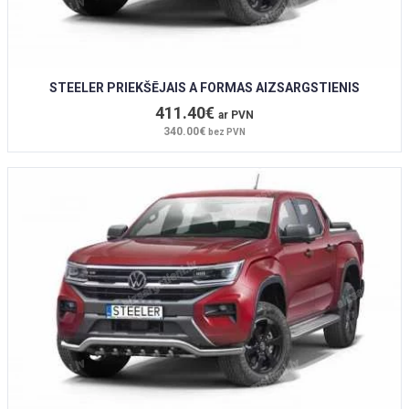
STEELER PRIEKŠĒJAIS A FORMAS AIZSARGSTIENIS
411.40€
ar PVN
340.00€
bez PVN