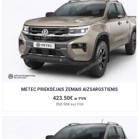
METEC PRIEKŠĒJAIS ZEMAIS AIZSARGSTIENIS
423.50€
ar PVN
350.00€
bez PVN