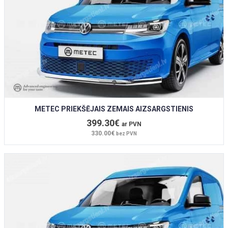
METEC PRIEKŠĒJAIS ZEMAIS AIZSARGSTIENIS
399.30€
ar PVN
330.00€
bez PVN