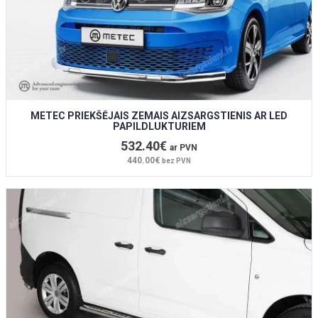
METEC PRIEKŠĒJAIS ZEMAIS AIZSARGSTIENIS AR LED
PAPILDLUKTURIEM
532.40€
ar PVN
440.00€
bez PVN