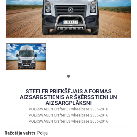
STEELER PRIEKŠĒJAIS A FORMAS
AIZSARGSTIENIS AR ŠĶĒRSSTIENI UN
AIZSARGPLĀKSNI
VOLKSWAGEN Crafter L1 wheelbase 2006-2016
VOLKSWAGEN Crafter L2 wheelbase 2006-2016
VOLKSWAGEN Crafter L3 wheelbase 2006-2016
Ražotāja valsts
: Polija