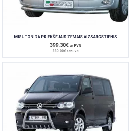
MISUTONIDA PRIEKŠĒJAIS ZEMAIS AIZSARGSTIENIS
399.30€
ar PVN
330.00€
bez PVN