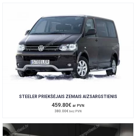
STEELER PRIEKŠĒJAIS ZEMAIS AIZSARGSTIENIS
459.80€
ar PVN
380.00€
bez PVN