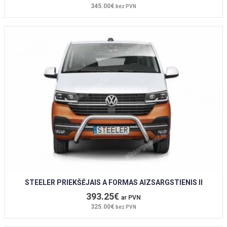
345.00€
bez PVN
STEELER PRIEKŠĒJAIS A FORMAS AIZSARGSTIENIS II
393.25€
ar PVN
325.00€
bez PVN