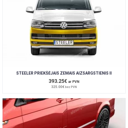
STEELER PRIEKŠĒJAIS ZEMAIS AIZSARGSTIENIS II
393.25€
ar PVN
325.00€
bez PVN