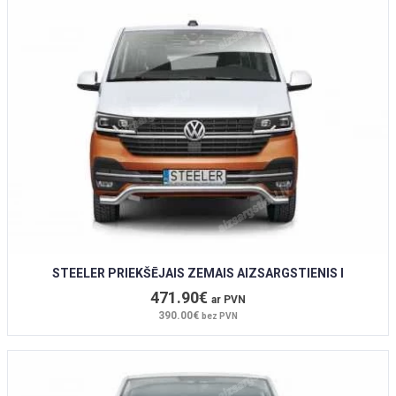
STEELER PRIEKŠĒJAIS ZEMAIS AIZSARGSTIENIS I
471.90€
ar PVN
390.00€
bez PVN