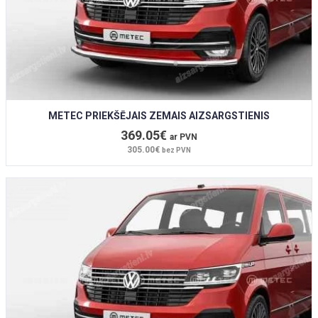
METEC PRIEKŠĒJAIS ZEMAIS AIZSARGSTIENIS
369.05€
ar PVN
305.00€
bez PVN