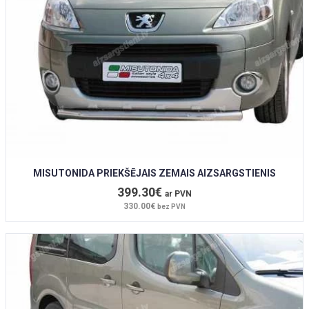
MISUTONIDA PRIEKŠĒJAIS ZEMAIS AIZSARGSTIENIS
399.30€
ar PVN
330.00€
bez PVN