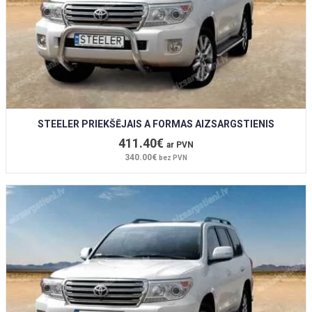
STEELER PRIEKŠĒJAIS A FORMAS AIZSARGSTIENIS
411.40€
ar PVN
340.00€
bez PVN