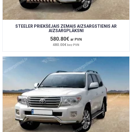
STEELER PRIEKŠĒJAIS ZEMAIS AIZSARGSTIENIS AR
AIZSARGPLĀKSNI
580.80€
ar PVN
480.00€
bez PVN