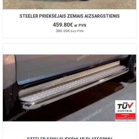
STEELER PRIEKŠĒJAIS ZEMAIS AIZSARGSTIENIS
459.80€
ar PVN
380.00€
bez PVN